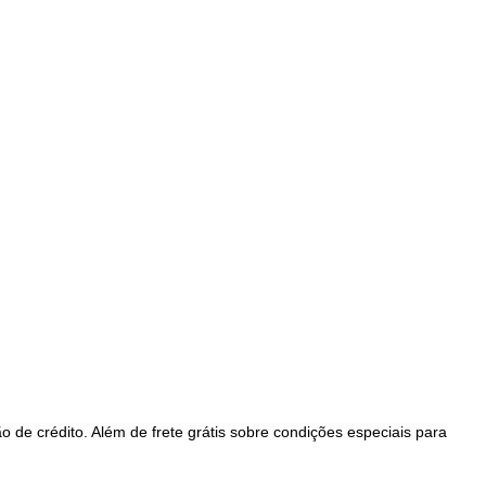
 de crédito. Além de frete grátis sobre condições especiais para