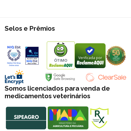
Selos e Prêmios
Verificada por
ÓTIMO
Somos licenciados para venda de
medicamentos veterinários