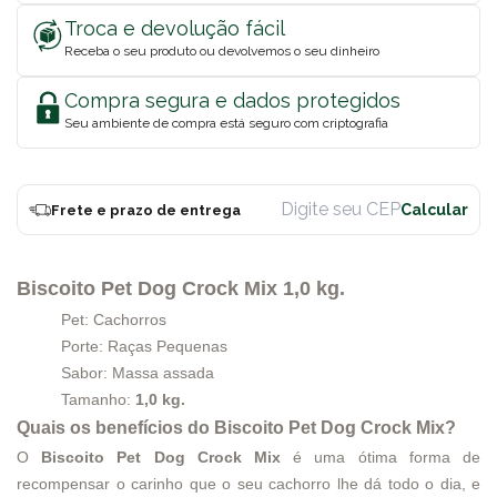
Troca e devolução fácil
Receba o seu produto ou devolvemos o seu dinheiro
Compra segura e dados protegidos
Seu ambiente de compra está seguro com criptografia
Frete e prazo de entrega
Biscoito Pet Dog Crock Mix 1,0 kg.
Pet: Cachorros
Porte: Raças Pequenas
Sabor: Massa assada
Tamanho:
1,0 kg.
Quais os benefícios do Biscoito Pet Dog Crock Mix?
O
Biscoito Pet Dog Crock Mix
é uma ótima forma de
recompensar o carinho que o seu cachorro lhe dá todo o dia, e