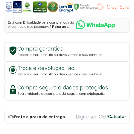
Está com Dificuldade para comprar ou não
encontrou o que procurava?
Peça aqui!
Compra garantida
Receba o seu produto ou devolvemos o seu dinheiro
Troca e devolução fácil
Receba o seu produto ou devolvemos o seu dinheiro
Compra segura e dados protegidos
Seu ambiente de compra está seguro com criptografia
Frete e prazo de entrega