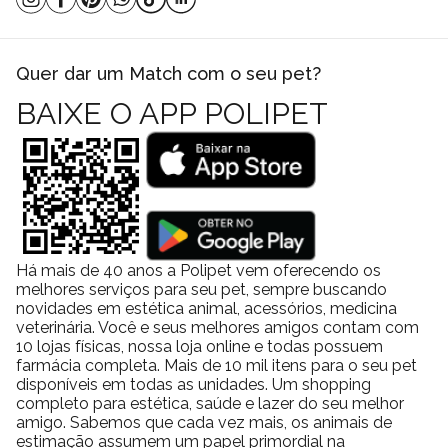
Quer dar um Match com o seu pet?
BAIXE O APP POLIPET
Há mais de 40 anos a Polipet vem oferecendo os
melhores serviços para seu pet, sempre buscando
novidades em estética animal, acessórios, medicina
veterinária. Você e seus melhores amigos contam com
10 lojas físicas, nossa loja online e todas possuem
farmácia completa. Mais de 10 mil itens para o seu pet
disponíveis em todas as unidades. Um shopping
completo para estética, saúde e lazer do seu melhor
amigo. Sabemos que cada vez mais, os animais de
estimação assumem um papel primordial na