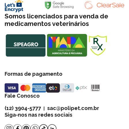
Somos licenciados para venda de
medicamentos veterinários
Formas de pagamento
Fale Conosco
(12) 3904-5777
sac@polipet.com.br
|
Siga-nos nas redes sociais