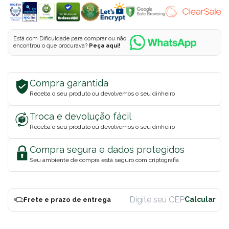
Está com Dificuldade para comprar ou não
encontrou o que procurava?
Peça aqui!
Compra garantida
Receba o seu produto ou devolvemos o seu dinheiro
Troca e devolução fácil
Receba o seu produto ou devolvemos o seu dinheiro
Compra segura e dados protegidos
Seu ambiente de compra está seguro com criptografia
Frete e prazo de entrega