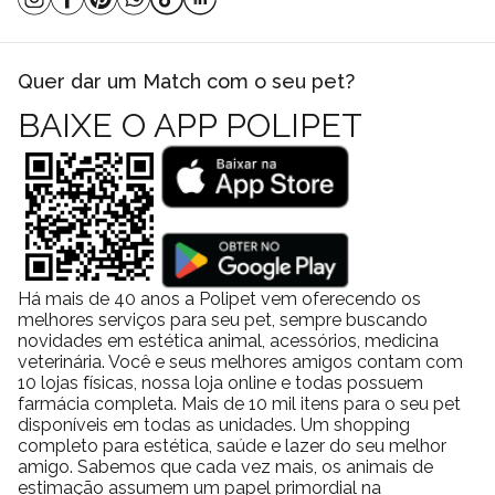
Quer dar um Match com o seu pet?
BAIXE O APP POLIPET
Há mais de 40 anos a Polipet vem oferecendo os
melhores serviços para seu pet, sempre buscando
novidades em estética animal, acessórios, medicina
veterinária. Você e seus melhores amigos contam com
10 lojas físicas, nossa loja online e todas possuem
farmácia completa. Mais de 10 mil itens para o seu pet
disponíveis em todas as unidades. Um shopping
completo para estética, saúde e lazer do seu melhor
amigo. Sabemos que cada vez mais, os animais de
estimação assumem um papel primordial na