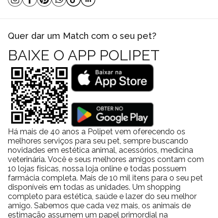
Quer dar um Match com o seu pet?
BAIXE O APP POLIPET
Há mais de 40 anos a Polipet vem oferecendo os
melhores serviços para seu pet, sempre buscando
novidades em estética animal, acessórios, medicina
veterinária. Você e seus melhores amigos contam com
10 lojas físicas, nossa loja online e todas possuem
farmácia completa. Mais de 10 mil itens para o seu pet
disponíveis em todas as unidades. Um shopping
completo para estética, saúde e lazer do seu melhor
amigo. Sabemos que cada vez mais, os animais de
estimação assumem um papel primordial na