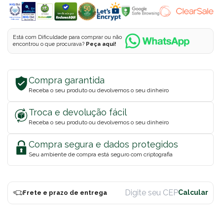
Está com Dificuldade para comprar ou não
encontrou o que procurava?
Peça aqui!
Compra garantida
Receba o seu produto ou devolvemos o seu dinheiro
Troca e devolução fácil
Receba o seu produto ou devolvemos o seu dinheiro
Compra segura e dados protegidos
Seu ambiente de compra está seguro com criptografia
Frete e prazo de entrega