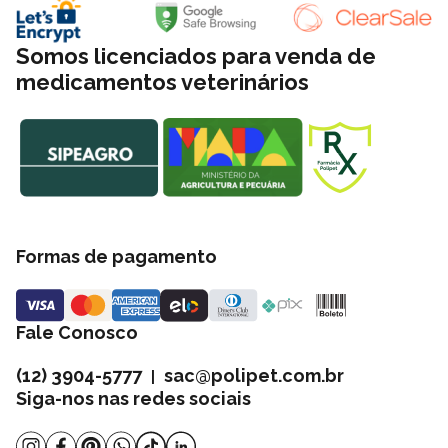
Somos licenciados para venda de
medicamentos veterinários
Formas de pagamento
Fale Conosco
(12) 3904-5777
sac@polipet.com.br
|
Siga-nos nas redes sociais