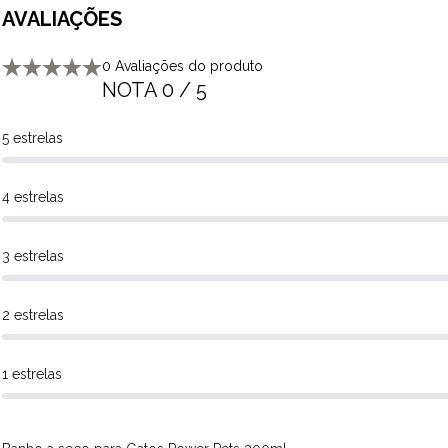
AVALIAÇÕES
0 Avaliações do produto
NOTA 0 / 5
5 estrelas
4 estrelas
3 estrelas
2 estrelas
1 estrelas