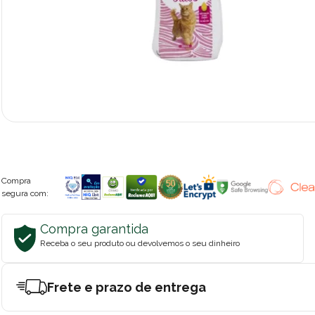
Compra
segura com:
Compra garantida
Receba o seu produto ou devolvemos o seu dinheiro
Frete e prazo de entrega