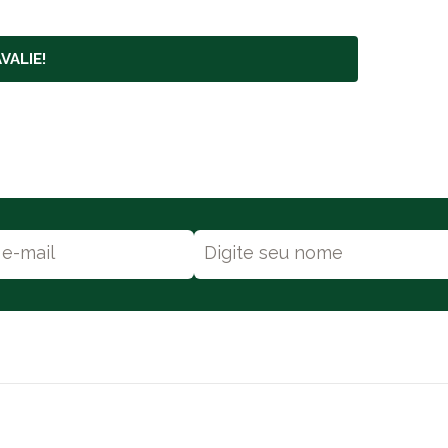
VALIE!