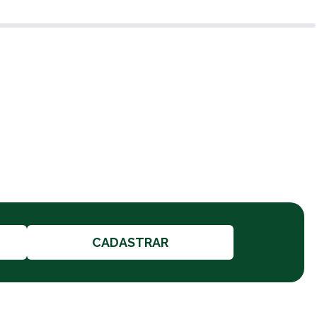
CADASTRAR