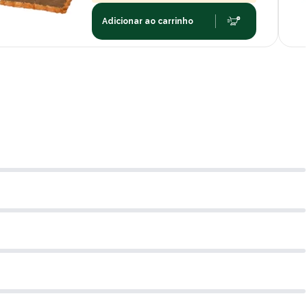
Adicionar ao carrinho