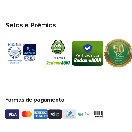
Selos e Prêmios
Verificada por
ÓTIMO
Formas de pagamento