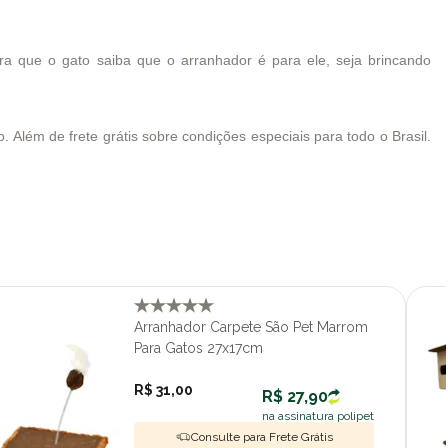
ra que o gato saiba que o arranhador é para ele, seja brincando
 Além de frete grátis sobre condições especiais para todo o Brasil.
Arranhador Carpete São Pet Marrom
Para Gatos 27x17cm
R$ 31,00
R$ 27,90
na assinatura polipet
Consulte para Frete Grátis