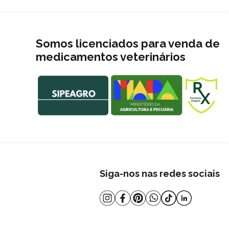
Somos licenciados para venda de
medicamentos veterinários
Siga-nos nas redes sociais