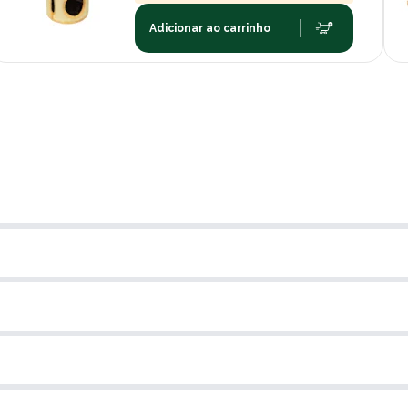
Adicionar ao carrinho