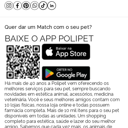
Quer dar um Match com o seu pet?
BAIXE O APP POLIPET
Há mais de 40 anos a Polipet vem oferecendo os
melhores serviços para seu pet, sempre buscando
novidades em estética animal, acessórios, medicina
veterinária. Você e seus melhores amigos contam com
10 lojas físicas, nossa loja online e todas possuem
farmácia completa. Mais de 10 mil itens para o seu pet
disponíveis em todas as unidades. Um shopping
completo para estética, saúde e lazer do seu melhor
amigo. Sabemos que cada vez mais, os animais de