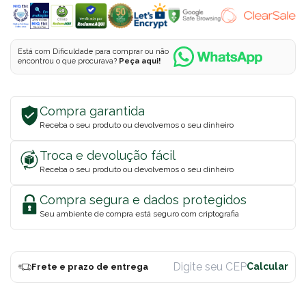
Está com Dificuldade para comprar ou não
encontrou o que procurava?
Peça aqui!
Compra garantida
Receba o seu produto ou devolvemos o seu dinheiro
Troca e devolução fácil
Receba o seu produto ou devolvemos o seu dinheiro
Compra segura e dados protegidos
Seu ambiente de compra está seguro com criptografia
Frete e prazo de entrega