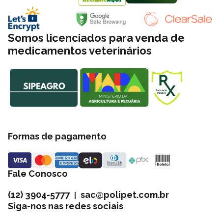
Somos licenciados para venda de
medicamentos veterinários
Formas de pagamento
Fale Conosco
(12) 3904-5777
sac@polipet.com.br
|
Siga-nos nas redes sociais