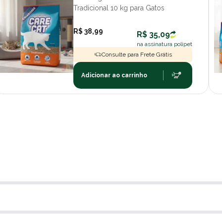
Tradicional 10 kg para Gatos
R$ 38,99
R$ 35,09
na assinatura polipet
Consulte para Frete Grátis
Adicionar ao carrinho