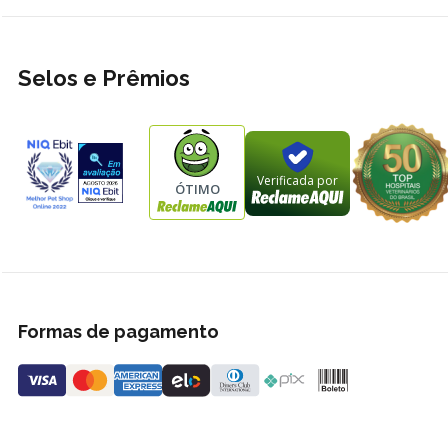
Selos e Prêmios
Verificada por
ÓTIMO
Formas de pagamento