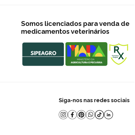
Somos licenciados para venda de
medicamentos veterinários
Siga-nos nas redes sociais