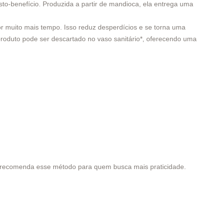
sto-benefício. Produzida a partir de mandioca, ela entrega uma
r muito mais tempo. Isso reduz desperdícios e se torna uma
produto pode ser descartado no vaso sanitário*, oferecendo uma
e recomenda esse método para quem busca mais praticidade.