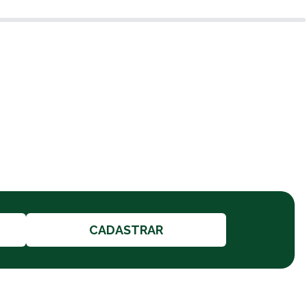
CADASTRAR