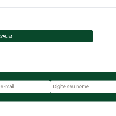
VALIE!