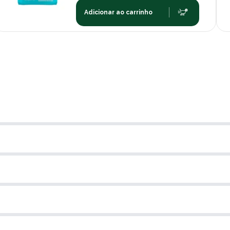
Adicionar ao carrinho