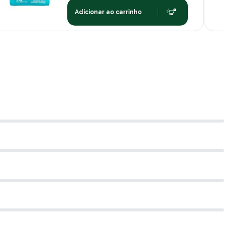
Adicionar ao carrinho