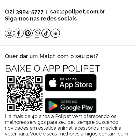
(12) 3904-5777
sac@polipet.com.br
|
Siga-nos nas redes sociais
Quer dar um Match com o seu pet?
BAIXE O APP POLIPET
Há mais de 40 anos a Polipet vem oferecendo os
melhores serviços para seu pet, sempre buscando
novidades em estética animal, acessórios, medicina
veterinária. Você e seus melhores amigos contam com