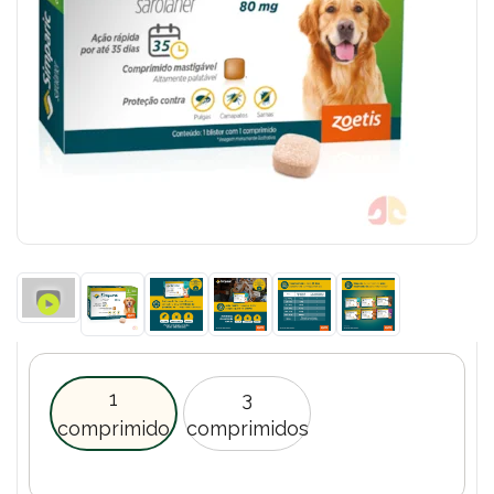
1
3
comprimido
comprimidos