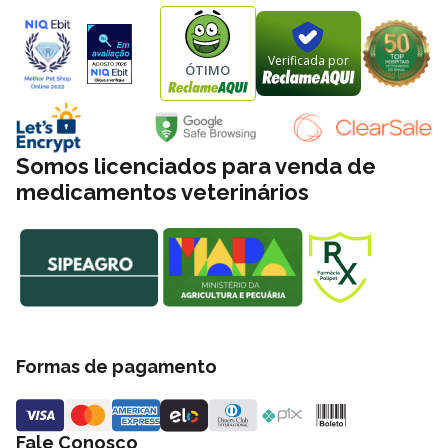
Verificada por
ÓTIMO
Somos licenciados para venda de
medicamentos veterinários
Formas de pagamento
Fale Conosco