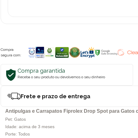
Compra
segura com:
Compra garantida
Receba o seu produto ou devolvemos o seu dinheiro
Frete e prazo de entrega
Antipulgas e Carrapatos Fiprolex Drop Spot para Gatos 
Pet: Gatos
Idade: acima de 3 meses
Porte: Todos