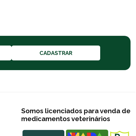
CADASTRAR
Somos licenciados para venda de
medicamentos veterinários