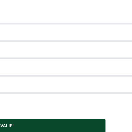
VALIE!