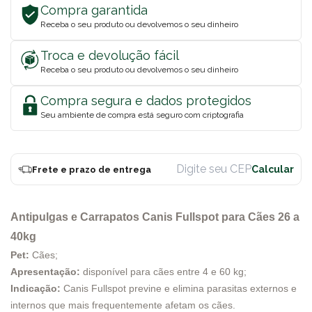
Compra garantida
Receba o seu produto ou devolvemos o seu dinheiro
Troca e devolução fácil
Receba o seu produto ou devolvemos o seu dinheiro
Compra segura e dados protegidos
Seu ambiente de compra está seguro com criptografia
Frete e prazo de entrega
Antipulgas e Carrapatos Canis Fullspot para Cães 26 a
40kg
Pet:
Cães;
Apresentação:
disponível para cães entre 4 e 60 kg;
Indicação:
Canis Fullspot previne e elimina parasitas externos e
internos que mais frequentemente afetam os cães.