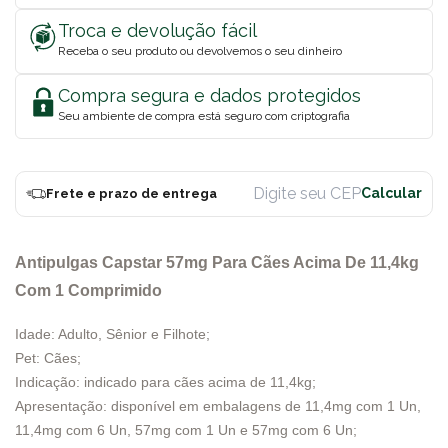
Troca e devolução fácil
Receba o seu produto ou devolvemos o seu dinheiro
Compra segura e dados protegidos
Seu ambiente de compra está seguro com criptografia
Frete e prazo de entrega
Antipulgas Capstar 57mg Para Cães Acima De 11,4kg
Com 1 Comprimido
Idade: Adulto, Sênior e Filhote;
Pet: Cães;
Indicação: indicado para cães acima de 11,4kg;
Apresentação: disponível em embalagens de 11,4mg com 1 Un,
11,4mg com 6 Un, 57mg com 1 Un e 57mg com 6 Un;