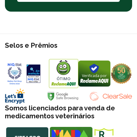
Selos e Prêmios
Verificada por
ÓTIMO
Somos licenciados para venda de
medicamentos veterinários