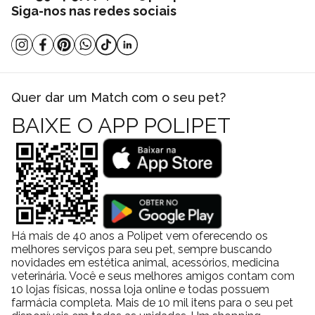
Siga-nos nas redes sociais
Quer dar um Match com o seu pet?
BAIXE O APP POLIPET
Há mais de 40 anos a Polipet vem oferecendo os
melhores serviços para seu pet, sempre buscando
novidades em estética animal, acessórios, medicina
veterinária. Você e seus melhores amigos contam com
10 lojas físicas, nossa loja online e todas possuem
farmácia completa. Mais de 10 mil itens para o seu pet