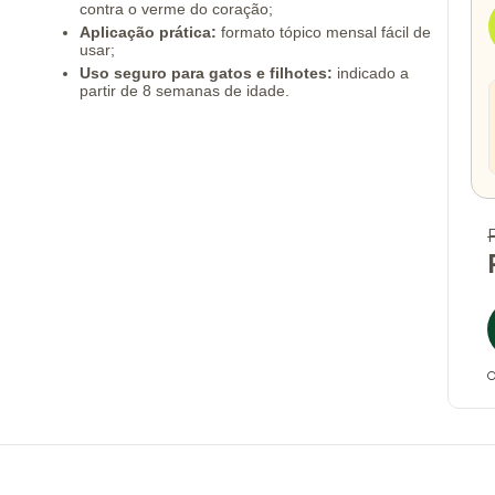
contra o verme do coração;
Aplicação prática:
formato tópico mensal fácil de
usar;
Uso seguro para gatos e filhotes:
indicado a
partir de 8 semanas de idade.
O