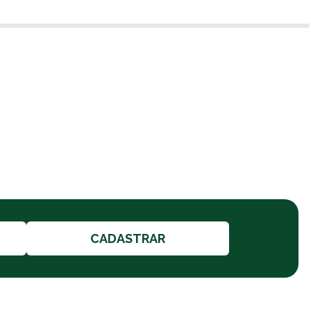
CADASTRAR