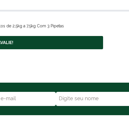
os de 2,5kg a 7,5kg Com 3 Pipetas
VALIE!