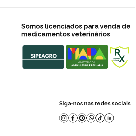
Somos licenciados para venda de
medicamentos veterinários
Siga-nos nas redes sociais