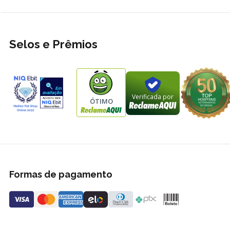
Selos e Prêmios
Verificada por
ÓTIMO
Formas de pagamento