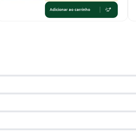
Adicionar ao carrinho