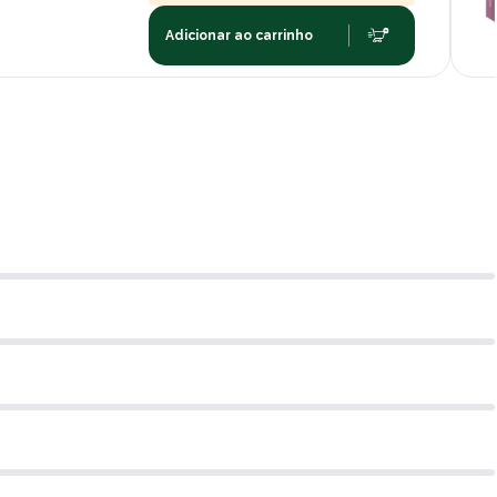
Adicionar ao carrinho