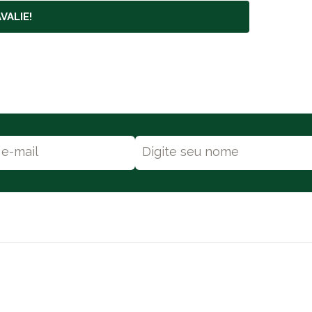
VALIE!