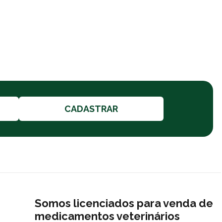
CADASTRAR
Somos licenciados para venda de
medicamentos veterinários