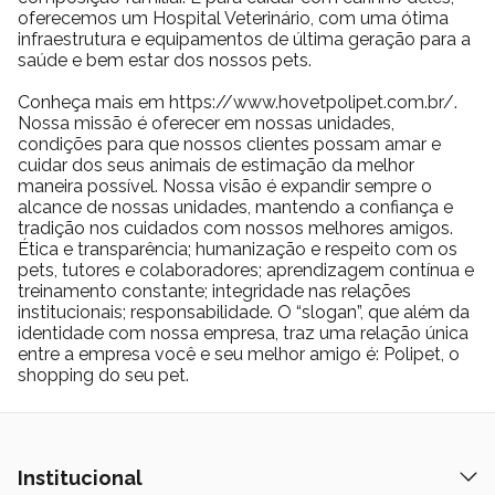
oferecemos um Hospital Veterinário, com uma ótima
infraestrutura e equipamentos de última geração para a
saúde e bem estar dos nossos pets.
Conheça mais em https://www.hovetpolipet.com.br/.
Nossa missão é oferecer em nossas unidades,
condições para que nossos clientes possam amar e
cuidar dos seus animais de estimação da melhor
maneira possível. Nossa visão é expandir sempre o
alcance de nossas unidades, mantendo a confiança e
tradição nos cuidados com nossos melhores amigos.
Ética e transparência; humanização e respeito com os
pets, tutores e colaboradores; aprendizagem contínua e
treinamento constante; integridade nas relações
institucionais; responsabilidade. O “slogan”, que além da
identidade com nossa empresa, traz uma relação única
entre a empresa você e seu melhor amigo é: Polipet, o
shopping do seu pet.
Institucional