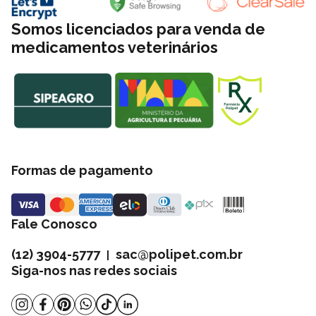
Somos licenciados para venda de
medicamentos veterinários
Formas de pagamento
Fale Conosco
(12) 3904-5777
sac@polipet.com.br
|
Siga-nos nas redes sociais