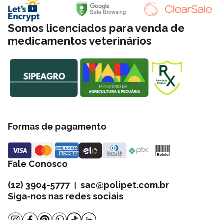
Somos licenciados para venda de
medicamentos veterinários
Formas de pagamento
Fale Conosco
(12) 3904-5777
sac@polipet.com.br
|
Siga-nos nas redes sociais