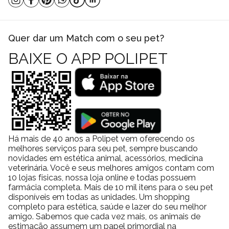
Quer dar um Match com o seu pet?
BAIXE O APP POLIPET
Há mais de 40 anos a Polipet vem oferecendo os
melhores serviços para seu pet, sempre buscando
novidades em estética animal, acessórios, medicina
veterinária. Você e seus melhores amigos contam com
10 lojas físicas, nossa loja online e todas possuem
farmácia completa. Mais de 10 mil itens para o seu pet
disponíveis em todas as unidades. Um shopping
completo para estética, saúde e lazer do seu melhor
amigo. Sabemos que cada vez mais, os animais de
estimação assumem um papel primordial na