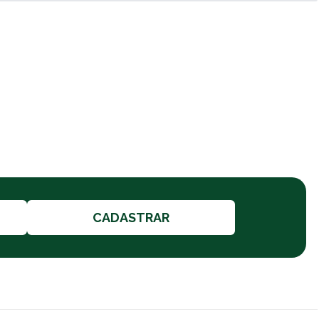
CADASTRAR