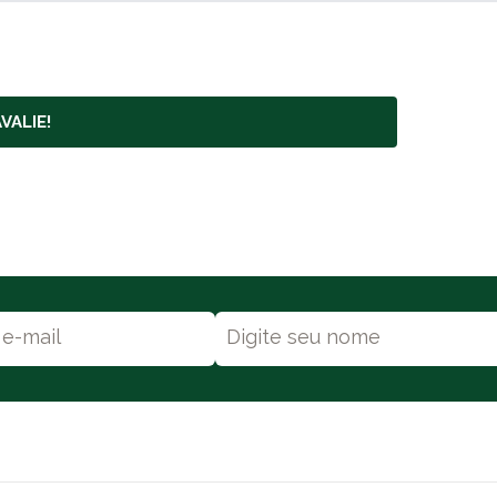
VALIE!