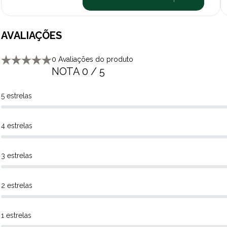
AVALIAÇÕES
0 Avaliações do produto
NOTA 0 / 5
5 estrelas
4 estrelas
3 estrelas
2 estrelas
1 estrelas