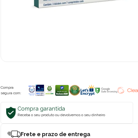
Compra
segura com:
Compra garantida
Receba o seu produto ou devolvemos o seu dinheiro
Frete e prazo de entrega