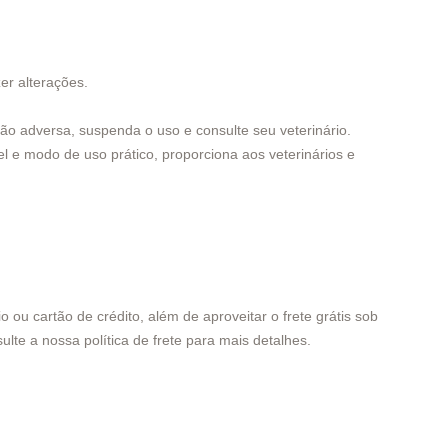
er alterações.
o adversa, suspenda o uso e consulte seu veterinário.
l e modo de uso prático, proporciona aos veterinários e
ou cartão de crédito, além de aproveitar o frete grátis sob
ulte a nossa política de frete para mais detalhes.