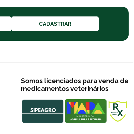
CADASTRAR
Somos licenciados para venda de
medicamentos veterinários