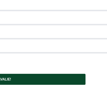
VALIE!