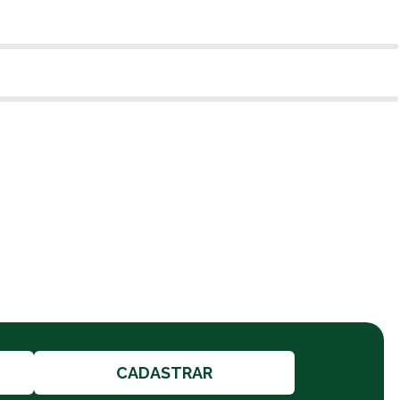
CADASTRAR