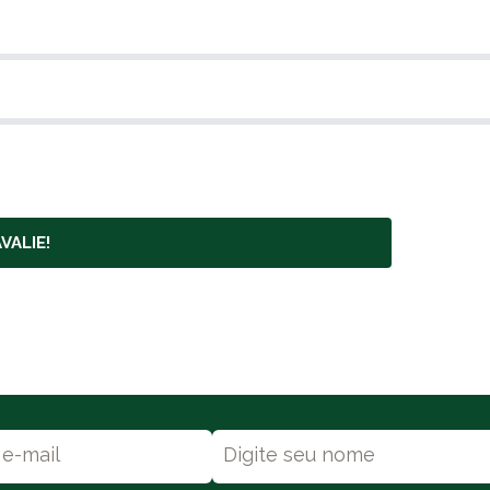
VALIE!