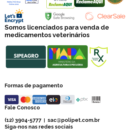
Somos licenciados para venda de
medicamentos veterinários
Formas de pagamento
Fale Conosco
(12) 3904-5777
sac@polipet.com.br
|
Siga-nos nas redes sociais