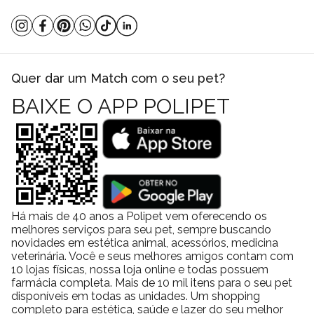
Quer dar um Match com o seu pet?
BAIXE O APP POLIPET
Há mais de 40 anos a Polipet vem oferecendo os
melhores serviços para seu pet, sempre buscando
novidades em estética animal, acessórios, medicina
veterinária. Você e seus melhores amigos contam com
10 lojas físicas, nossa loja online e todas possuem
farmácia completa. Mais de 10 mil itens para o seu pet
disponíveis em todas as unidades. Um shopping
completo para estética, saúde e lazer do seu melhor