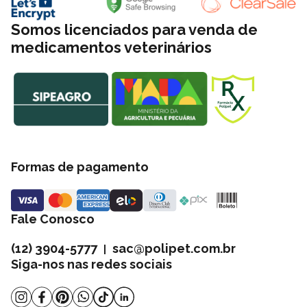
Somos licenciados para venda de
medicamentos veterinários
Formas de pagamento
Fale Conosco
(12) 3904-5777
sac@polipet.com.br
|
Siga-nos nas redes sociais