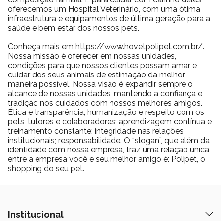
oferecemos um Hospital Veterinário, com uma ótima
infraestrutura e equipamentos de última geração para a
saúde e bem estar dos nossos pets.
Conheça mais em https://www.hovetpolipet.com.br/.
Nossa missão é oferecer em nossas unidades,
condições para que nossos clientes possam amar e
cuidar dos seus animais de estimação da melhor
maneira possível. Nossa visão é expandir sempre o
alcance de nossas unidades, mantendo a confiança e
tradição nos cuidados com nossos melhores amigos.
Ética e transparência; humanização e respeito com os
pets, tutores e colaboradores; aprendizagem contínua e
treinamento constante; integridade nas relações
institucionais; responsabilidade. O “slogan”, que além da
identidade com nossa empresa, traz uma relação única
entre a empresa você e seu melhor amigo é: Polipet, o
shopping do seu pet.
Institucional