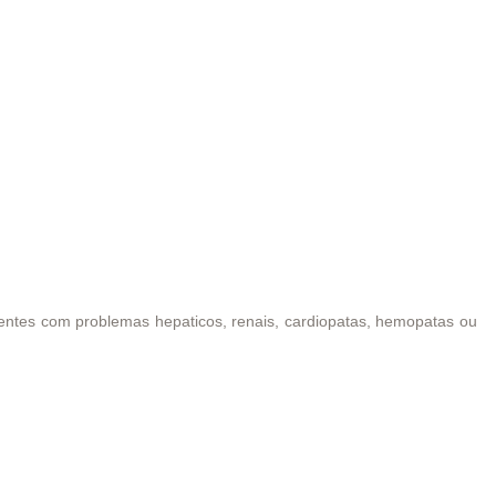
ientes com problemas hepaticos, renais, cardiopatas, hemopatas ou