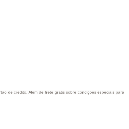
ão de crédito. Além de frete grátis sobre condições especiais para