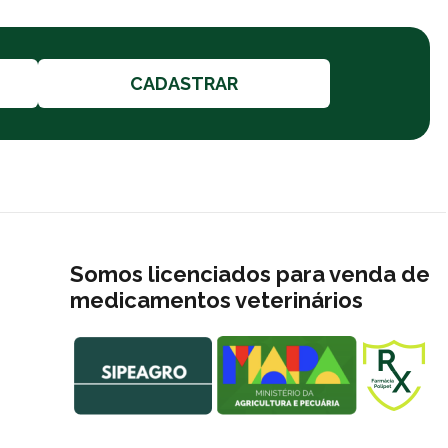
CADASTRAR
Somos licenciados para venda de
medicamentos veterinários