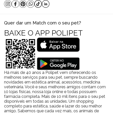
Quer dar um Match com o seu pet?
BAIXE O APP POLIPET
Há mais de 40 anos a Polipet vem oferecendo os
melhores serviços para seu pet, sempre buscando
novidades em estética animal, acessórios, medicina
veterinária. Você e seus melhores amigos contam com
10 lojas físicas, nossa loja online e todas possuem
farmácia completa. Mais de 10 mil itens para o seu pet
disponíveis em todas as unidades. Um shopping
completo para estética, saúde e lazer do seu melhor
amigo. Sabemos que cada vez mais, os animais de