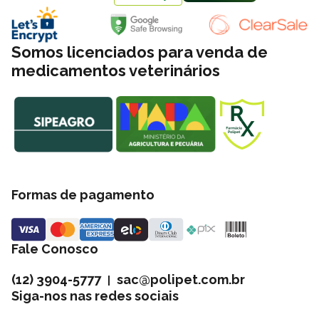
Somos licenciados para venda de
medicamentos veterinários
Formas de pagamento
Fale Conosco
(12) 3904-5777
sac@polipet.com.br
|
Siga-nos nas redes sociais