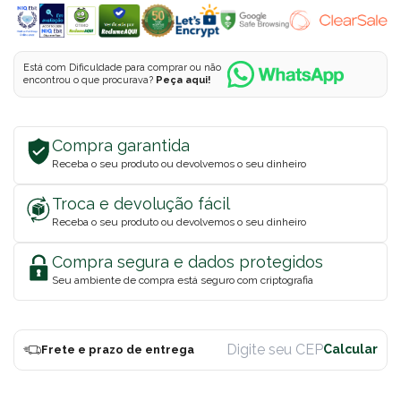
Está com Dificuldade para comprar ou não
encontrou o que procurava?
Peça aqui!
Compra garantida
Receba o seu produto ou devolvemos o seu dinheiro
Troca e devolução fácil
Receba o seu produto ou devolvemos o seu dinheiro
Compra segura e dados protegidos
Seu ambiente de compra está seguro com criptografia
Frete e prazo de entrega