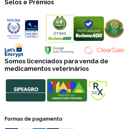
Selos e Prêmios
Verificada por
ÓTIMO
Somos licenciados para venda de
medicamentos veterinários
Formas de pagamento