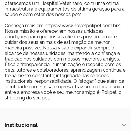
oferecemos um Hospital Veterinário, com uma ótima
infraestrutura e equipamentos de última geração para a
saúde e bem estar dos nossos pets.
Conheça mais em https://www.hovetpolipet.com.br/.
Nossa missão é oferecer em nossas unidades,
condições para que nossos clientes possam amar e
cuidar dos seus animais de estimação da melhor
maneira possível. Nossa visão é expandir sempre o
alcance de nossas unidades, mantendo a confiança e
tradição nos cuidados com nossos melhores amigos.
Ética e transparência; humanização e respeito com os
pets, tutores e colaboradores; aprendizagem contínua e
treinamento constante; integridade nas relações
institucionais; responsabilidade. O “slogan”, que além da
identidade com nossa empresa, traz uma relação única
entre a empresa você e seu melhor amigo é: Polipet, o
shopping do seu pet.
Institucional