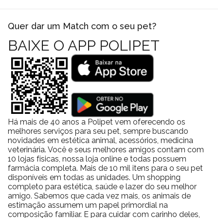
Quer dar um Match com o seu pet?
BAIXE O APP POLIPET
Há mais de 40 anos a Polipet vem oferecendo os
melhores serviços para seu pet, sempre buscando
novidades em estética animal, acessórios, medicina
veterinária. Você e seus melhores amigos contam com
10 lojas físicas, nossa loja online e todas possuem
farmácia completa. Mais de 10 mil itens para o seu pet
disponíveis em todas as unidades. Um shopping
completo para estética, saúde e lazer do seu melhor
amigo. Sabemos que cada vez mais, os animais de
estimação assumem um papel primordial na
composição familiar. E para cuidar com carinho deles,