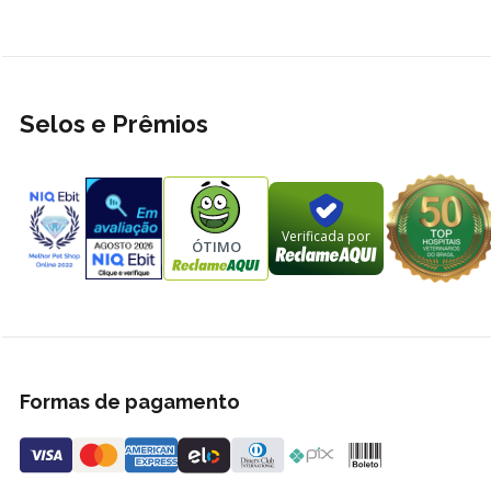
Selos e Prêmios
Verificada por
ÓTIMO
Formas de pagamento