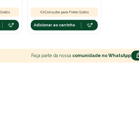
Grátis
Consulte para Frete Grátis
Adicionar ao carrinho
Faça parte da nossa
comunidade no WhatsApp