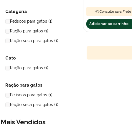
Categoria
Consulte para Frete 
Petiscos para gatos (1)
Adicionar ao carrinho
Ração para gatos (1)
Ração seca para gatos (1)
Gato
Ração para gatos (1)
Ração para gatos
Petiscos para gatos (1)
Ração seca para gatos (1)
Mais Vendidos