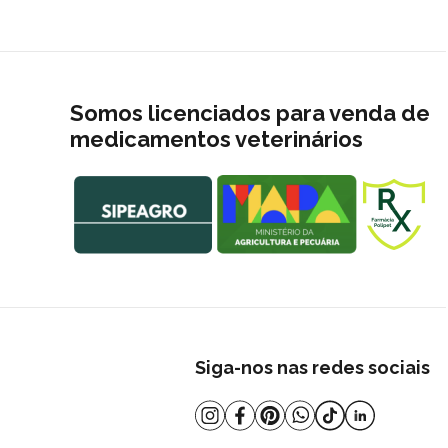
Somos licenciados para venda de
medicamentos veterinários
Siga-nos nas redes sociais