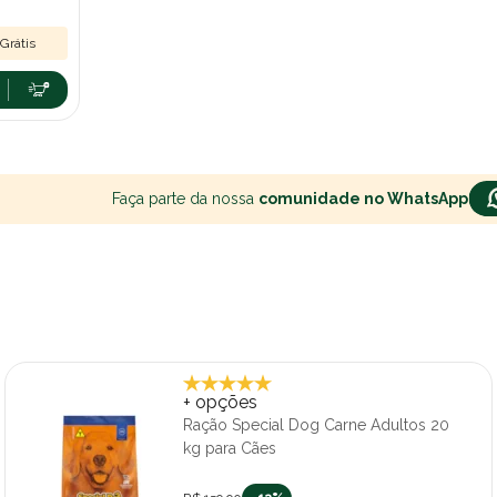
Grátis
Faça parte da nossa
comunidade no WhatsApp
+ opções
Ração Special Dog Carne Adultos 20
kg para Cães