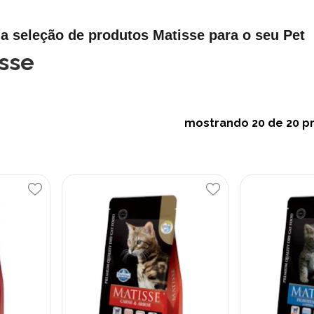
a seleção de produtos Matisse para o seu Pet
sse
mostrando
20
de 20 p