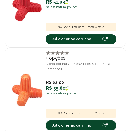
R$ 51,03
na assinatura polipet
Consulte para Frete Grátis
Adicionar ao carrinho
+ opções
Mordedor Pet Games 4 Dogs Soft Laranja
Tamanho P
R$ 62,00
R$ 55,80
na assinatura polipet
Consulte para Frete Grátis
Adicionar ao carrinho