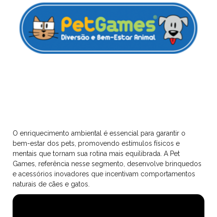
O enriquecimento ambiental é essencial para garantir o
bem-estar dos pets, promovendo estímulos físicos e
mentais que tornam sua rotina mais equilibrada. A Pet
Games, referência nesse segmento, desenvolve brinquedos
e acessórios inovadores que incentivam comportamentos
naturais de cães e gatos.