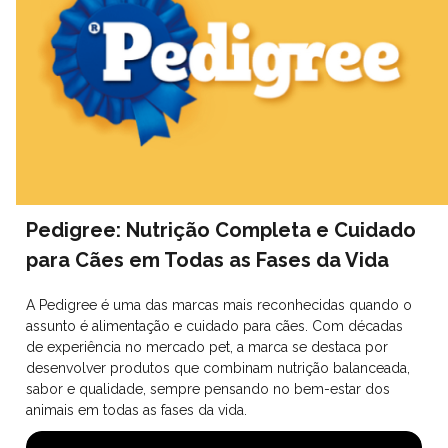
Pedigree: Nutrição Completa e Cuidado
para Cães em Todas as Fases da Vida
A Pedigree é uma das marcas mais reconhecidas quando o
assunto é alimentação e cuidado para cães. Com décadas
de experiência no mercado pet, a marca se destaca por
desenvolver produtos que combinam nutrição balanceada,
sabor e qualidade, sempre pensando no bem-estar dos
animais em todas as fases da vida.