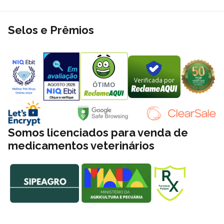
Selos e Prêmios
Verificada por
ÓTIMO
Somos licenciados para venda de
medicamentos veterinários