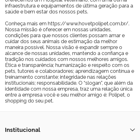
infraestrutura e equipamentos de última geração para a
saúde e bem estar dos nossos pets.
Conheça mais em https://www.hovetpolipet.com.br/.
Nossa missão é oferecer em nossas unidades,
condições para que nossos clientes possam amar e
cuidar dos seus animais de estimação da melhor
maneira possível. Nossa visão é expandir sempre o
alcance de nossas unidades, mantendo a confiança e
tradição nos cuidados com nossos melhores amigos.
Ética e transparência; humanização e respeito com os
pets, tutores e colaboradores; aprendizagem contínua e
treinamento constante; integridade nas relações
institucionais; responsabilidade. O “slogan”, que além da
identidade com nossa empresa, traz uma relação única
entre a empresa você e seu melhor amigo é: Polipet, o
shopping do seu pet.
Institucional