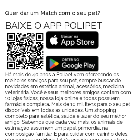
Quer dar um Match com o seu pet?
BAIXE O APP POLIPET
Há mais de 40 anos a Polipet vem oferecendo os
melhores serviços para seu pet, sempre buscando
novidades em estética animal, acessórios, medicina
veterinária. Você e seus melhores amigos contam com
10 lojas físicas, nossa loja online e todas possuem
farmácia completa. Mais de 10 mil itens para o seu pet
disponíveis em todas as unidades. Um shopping
completo para estética, saúde e lazer do seu melhor
amigo. Sabemos que cada vez mais, os animais de
estimação assumem um papel primordial na
composição familiar. E para cuidar com carinho deles,
oferecemos um Hospital Veterinário, com uma ótima