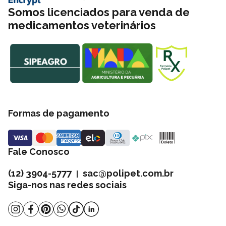
Somos licenciados para venda de
medicamentos veterinários
Formas de pagamento
Fale Conosco
(12) 3904-5777
sac@polipet.com.br
|
Siga-nos nas redes sociais