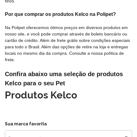
finos.
Por que comprar os produtos Kelco na Polipet?
Na Polipet oferecemos ótimos preços em diversos produtos em
nosso site, e você pode comprar através de boleto bancário ou
cartão de crédito. Além de frete grátis sobre condições especiais
para todo o Brasil. Além das opções de retire na loja e entregas
locais no mesmo dia da compra. Consulte a nossa
política de
frete
.
Confira abaixo uma seleção de produtos
Kelco para o seu Pet
Produtos Kelco
Sua marca favorita