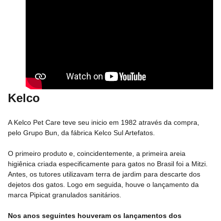
Kelco
A Kelco Pet Care teve seu inicio em 1982 através da compra,
pelo Grupo Bun, da fábrica Kelco Sul Artefatos.
O primeiro produto e, coincidentemente, a primeira areia
higiênica criada especificamente para gatos no Brasil foi a Mitzi.
Antes, os tutores utilizavam terra de jardim para descarte dos
dejetos dos gatos. Logo em seguida, houve o lançamento da
marca Pipicat granulados sanitários.
Nos anos seguintes houveram os lançamentos dos