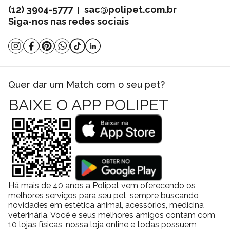
(12) 3904-5777
sac@polipet.com.br
|
Siga-nos nas redes sociais
Quer dar um Match com o seu pet?
BAIXE O APP POLIPET
Há mais de 40 anos a Polipet vem oferecendo os
melhores serviços para seu pet, sempre buscando
novidades em estética animal, acessórios, medicina
veterinária. Você e seus melhores amigos contam com
10 lojas físicas, nossa loja online e todas possuem