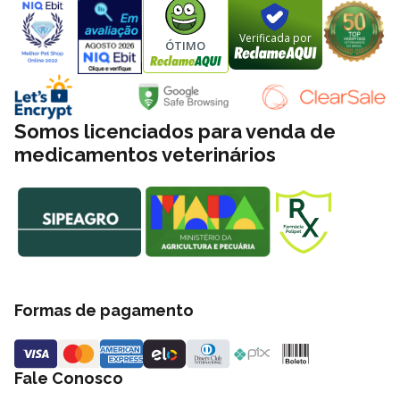
Verificada por
ÓTIMO
Somos licenciados para venda de
medicamentos veterinários
Formas de pagamento
Fale Conosco