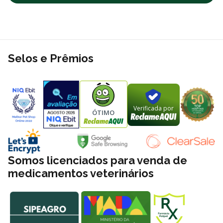
Selos e Prêmios
Verificada por
ÓTIMO
Somos licenciados para venda de
medicamentos veterinários