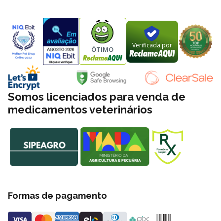
Verificada por
ÓTIMO
Somos licenciados para venda de
medicamentos veterinários
Formas de pagamento