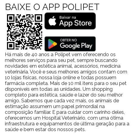
BAIXE O APP POLIPET
Há mais de 40 anos a Polipet vem oferecendo os
melhores serviços para seu pet, sempre buscando
novidades em estética animal, acessórios, medicina
veterinária. Você e seus melhores amigos contam com
10 lojas físicas, nossa loja online e todas possuem
farmácia completa. Mais de 10 mil itens para o seu pet
disponíveis em todas as unidades. Um shopping
completo para estética, saúde e lazer do seu melhor
amigo. Sabemos que cada vez mais, os animais de
estimação assumem um papel primordial na
composição familiar. E para cuidar com carinho deles,
oferecemos um Hospital Veterinário, com uma ótima
infraestrutura e equipamentos de última geração para a
saúde e bem estar dos nossos pets.