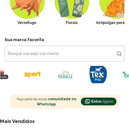
Vermífugo
Florais
Antipulgas para G
Sua marca favorita
Faça parte da nossa
comunidade no
WhatsApp
Mais Vendidos