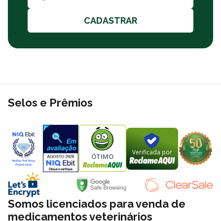
CADASTRAR
Selos e Prêmios
Verificada por
ÓTIMO
Somos licenciados para venda de
medicamentos veterinários