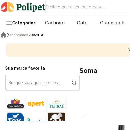
Cachorro
Gato
Outros pets
Categorias
Soma
Fabricantes
F
Sua marca favorita
Soma