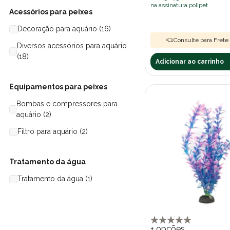
na assinatura polipet
Acessórios para peixes
Decoração para aquário (16)
Consulte para Frete 
Diversos acessórios para aquário
(18)
Adicionar ao carrinho
Equipamentos para peixes
Bombas e compressores para
aquário (2)
Filtro para aquário (2)
Tratamento da água
Tratamento da água (1)
+ opções