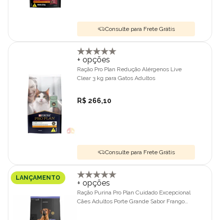
Consulte para Frete Grátis
+ opções
Ração Pro Plan Redução Alérgenos Live
Clear 3 kg para Gatos Adultos
R$ 266,10
Consulte para Frete Grátis
LANÇAMENTO
+ opções
Ração Purina Pro Plan Cuidado Excepcional
Cães Adultos Porte Grande Sabor Frango
12kg