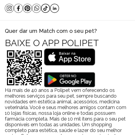
Quer dar um Match com o seu pet?
BAIXE O APP POLIPET
Há mais de 40 anos a Polipet vem oferecendo os
melhores serviços para seu pet, sempre buscando
novidades em estética animal, acessórios, medicina
veterinária. Você e seus melhores amigos contam com
10 lojas físicas, nossa loja online e todas possuem
farmácia completa. Mais de 10 mil itens para o seu pet
disponíveis em todas as unidades. Um shopping
completo para estética, saúde e lazer do seu melhor