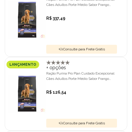
Cães Adultos Porte Médio Sabor Frango
12kg
R$ 337,49
Consulte para Frete Grátis
LANÇAMENTO
+ opções
Ração Purina Pro Plan Cuidado Excepcional
Cães Adultos Porte Médio Sabor Frango
2,5kg
R$ 126,54
Consulte para Frete Grátis