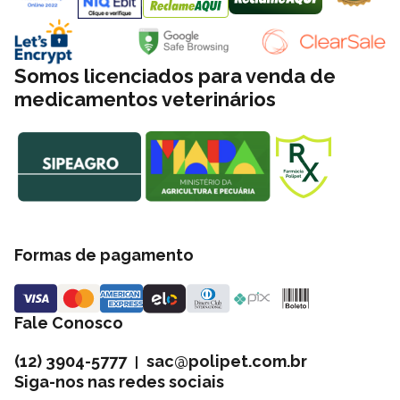
Somos licenciados para venda de
medicamentos veterinários
Formas de pagamento
Fale Conosco
(12) 3904-5777
sac@polipet.com.br
|
Siga-nos nas redes sociais