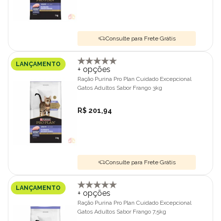
Consulte para Frete Grátis
LANÇAMENTO
+ opções
Ração Purina Pro Plan Cuidado Excepcional
Gatos Adultos Sabor Frango 3kg
R$ 201,94
Consulte para Frete Grátis
LANÇAMENTO
+ opções
Ração Purina Pro Plan Cuidado Excepcional
Gatos Adultos Sabor Frango 7,5kg