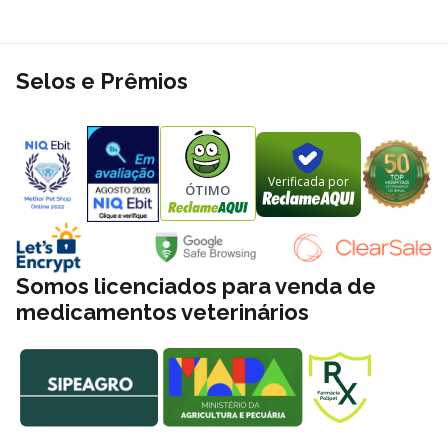
Selos e Prêmios
Verificada por
ÓTIMO
Somos licenciados para venda de
medicamentos veterinários