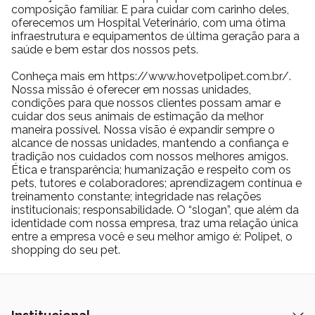
composição familiar. E para cuidar com carinho deles,
oferecemos um Hospital Veterinário, com uma ótima
infraestrutura e equipamentos de última geração para a
saúde e bem estar dos nossos pets.
Conheça mais em https://www.hovetpolipet.com.br/.
Nossa missão é oferecer em nossas unidades,
condições para que nossos clientes possam amar e
cuidar dos seus animais de estimação da melhor
maneira possível. Nossa visão é expandir sempre o
alcance de nossas unidades, mantendo a confiança e
tradição nos cuidados com nossos melhores amigos.
Ética e transparência; humanização e respeito com os
pets, tutores e colaboradores; aprendizagem contínua e
treinamento constante; integridade nas relações
institucionais; responsabilidade. O “slogan”, que além da
identidade com nossa empresa, traz uma relação única
entre a empresa você e seu melhor amigo é: Polipet, o
shopping do seu pet.