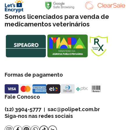
Somos licenciados para venda de
medicamentos veterinários
Formas de pagamento
Fale Conosco
(12) 3904-5777
sac@polipet.com.br
|
Siga-nos nas redes sociais