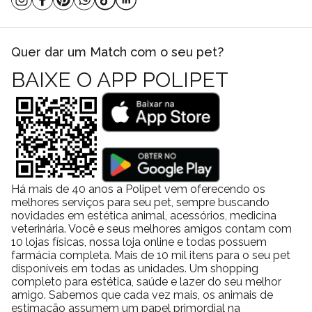
Quer dar um Match com o seu pet?
BAIXE O APP POLIPET
Há mais de 40 anos a Polipet vem oferecendo os
melhores serviços para seu pet, sempre buscando
novidades em estética animal, acessórios, medicina
veterinária. Você e seus melhores amigos contam com
10 lojas físicas, nossa loja online e todas possuem
farmácia completa. Mais de 10 mil itens para o seu pet
disponíveis em todas as unidades. Um shopping
completo para estética, saúde e lazer do seu melhor
amigo. Sabemos que cada vez mais, os animais de
estimação assumem um papel primordial na