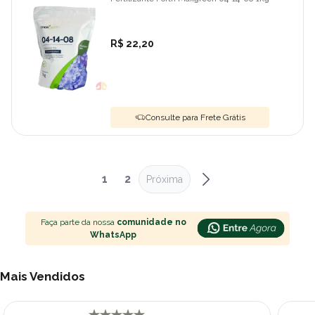
R$ 22,20
Consulte para Frete Grátis
1
2
Próxima
Faça parte da nossa
comunidade no
WhatsApp
Mais Vendidos