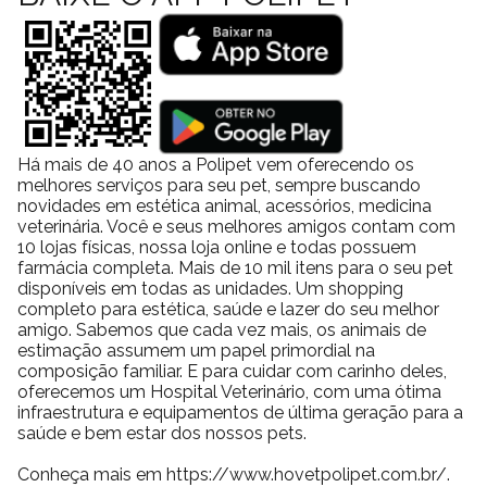
Há mais de 40 anos a Polipet vem oferecendo os
melhores serviços para seu pet, sempre buscando
novidades em estética animal, acessórios, medicina
veterinária. Você e seus melhores amigos contam com
10 lojas físicas, nossa loja online e todas possuem
farmácia completa. Mais de 10 mil itens para o seu pet
disponíveis em todas as unidades. Um shopping
completo para estética, saúde e lazer do seu melhor
amigo. Sabemos que cada vez mais, os animais de
estimação assumem um papel primordial na
composição familiar. E para cuidar com carinho deles,
oferecemos um Hospital Veterinário, com uma ótima
infraestrutura e equipamentos de última geração para a
saúde e bem estar dos nossos pets.
Conheça mais em https://www.hovetpolipet.com.br/.