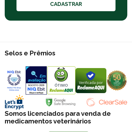
CADASTRAR
Selos e Prêmios
Verificada por
ÓTIMO
Somos licenciados para venda de
medicamentos veterinários