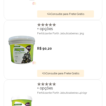
Consulte para Frete Grátis
+ opções
Fertilizante Forth Jabuticabeiras 3kg
R$ 90,20
Consulte para Frete Grátis
+ opções
Fertilizante Forth Jabuticabeiras 400gr