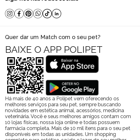
Quer dar um Match com o seu pet?
BAIXE O APP POLIPET
Há mais de 40 anos a Polipet vem oferecendo os
melhores serviços para seu pet, sempre buscando
novidades em estética animal, acessórios, medicina
veterinária. Você e seus melhores amigos contam com
10 lojas físicas, nossa loja online e todas possuem
farmácia completa. Mais de 10 mil itens para o seu pet
disponíveis em todas as unidades. Um shopping