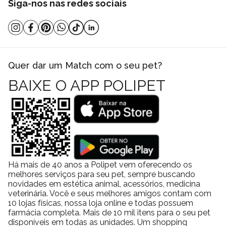
Siga-nos nas redes sociais
Quer dar um Match com o seu pet?
BAIXE O APP POLIPET
Há mais de 40 anos a Polipet vem oferecendo os
melhores serviços para seu pet, sempre buscando
novidades em estética animal, acessórios, medicina
veterinária. Você e seus melhores amigos contam com
10 lojas físicas, nossa loja online e todas possuem
farmácia completa. Mais de 10 mil itens para o seu pet
disponíveis em todas as unidades. Um shopping