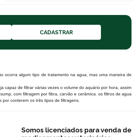
CADASTRAR
ão ocorra algum tipo de tratamento na agua, mas uma maneira de
 capaz de filtrar várias vezes o volume do aquário por hora, assim
ump, com filtragem por fibra, carvão e cerâmica. os filtros de agua
por conterem os três tipos de filtragens.
Somos licenciados para venda de