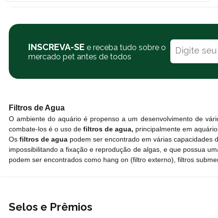
INSCREVA-SE
e receba tudo sobre o
mercado pet antes de todos
Filtros de Agua
O ambiente do aquário é propenso a um desenvolvimento de vári
combate-los é o uso de
filtros de agua,
principalmente em aquário
Os
filtros de agua
podem ser encontrado em várias capacidades de f
impossibilitando a fixação e reprodução de algas, e que possua uma
podem ser encontrados como hang on (filtro externo), filtros subme
Selos e Prêmios