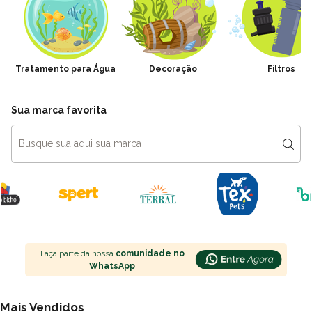
Tratamento para Água
Decoração
Filtros
Sua marca favorita
Faça parte da nossa
comunidade no
WhatsApp
Mais Vendidos