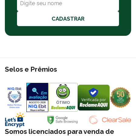
CADASTRAR
Selos e Prêmios
Verificada por
ÓTIMO
Somos licenciados para venda de