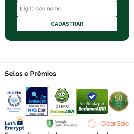
CADASTRAR
Selos e Prêmios
Verificada por
ÓTIMO