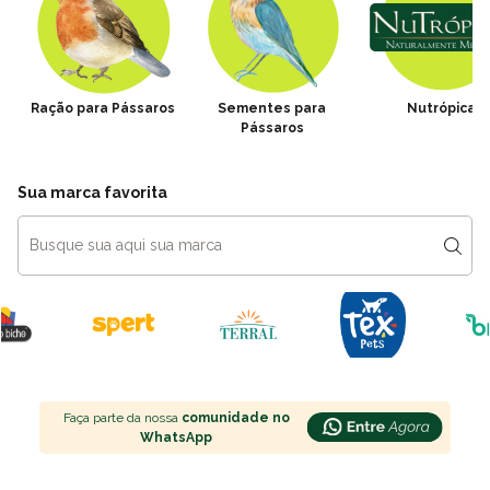
Ração para Pássaros
Sementes para
Nutrópica
Pássaros
Sua marca favorita
Faça parte da nossa
comunidade no
WhatsApp