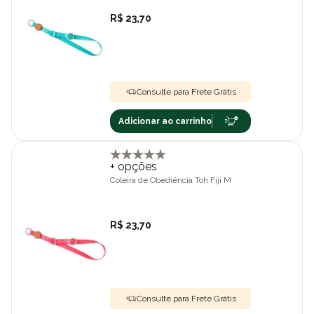
R$ 23,70
Consulte para Frete Grátis
Adicionar ao carrinho
+ opções
Coleira de Obediência Toh Fiji M
R$ 23,70
Consulte para Frete Grátis