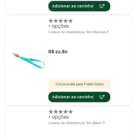
Adicionar ao carrinho
+ opções
Coleira de Obediência Toh Maresia P
R$ 22,80
Consulte para Frete Grátis
Adicionar ao carrinho
+ opções
Coleira de Obediência Toh Black P