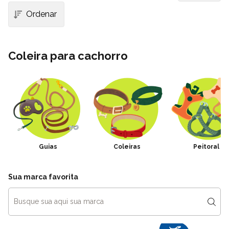
Coleira para cachorro
Guias
Coleiras
Peitoral
Sua marca favorita